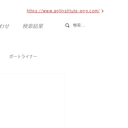
https://www.agtinstitute-eng.com/
合わせ
検索結果
ポートライナー
六甲ライナー
海外AGT