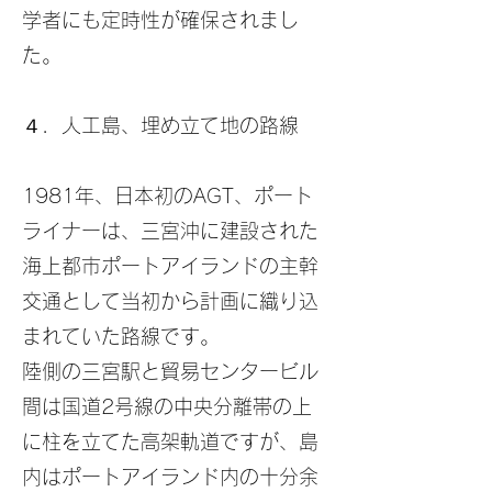
学者にも定時性が確保されまし
た。
​４．人工島、埋め立て地の路線
1981年、日本初のAGT、ポート
ライナーは、三宮沖に建設された
海上都市ポートアイランドの主幹
交通として当初から計画に織り込
まれていた路線です。
陸側の三宮駅と貿易センタービル
間は国道2号線の中央分離帯の上
に柱を立てた高架軌道ですが、島
内はポートアイランド内の十分余