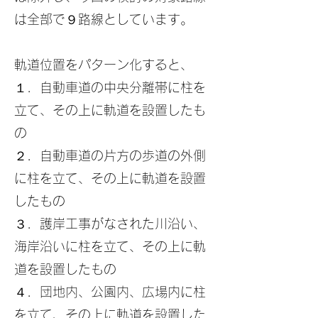
は全部で９路線としています。
軌道位置をパターン化すると、
１．自動車道の中央分離帯に柱を
立て、その上に軌道を設置したも
の
２．自動車道の片方の歩道の外側
に柱を立て、その上に軌道を設置
したもの
３．護岸工事がなされた川沿い、
海岸沿いに柱を立て、その上に軌
道を設置したもの
４．団地内、公園内、広場内に柱
を立て、その上に軌道を設置した