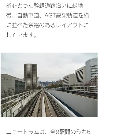
裕をとった幹線道路沿いに緑地
帯、自動車道、AGT高架軌道を横
に並べた余裕のあるレイアウトに
しています。
ニュートラムは、全9駅間のうち6