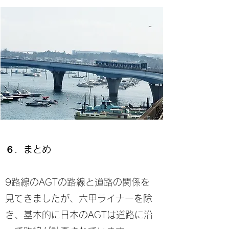
６．まとめ
9路線のAGTの路線と道路の関係を
見てきましたが、六甲ライナーを除
き、基本的に日本のAGTは道路に沿