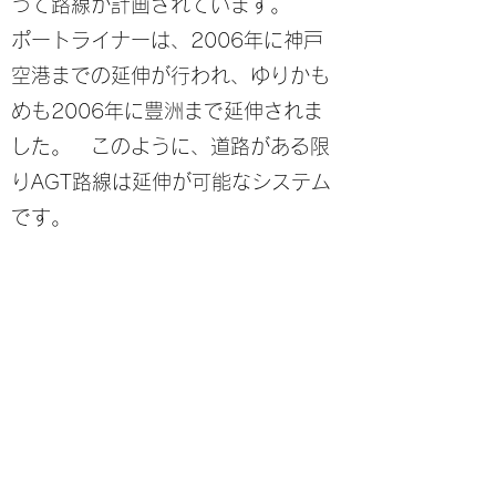
って路線が計画されています。
ポートライナーは、2006年に神戸
空港までの延伸が行われ、ゆりかも
めも2006年に豊洲まで延伸されま
した。 このように、道路がある限
りAGT路線は延伸が可能なシステム
です。