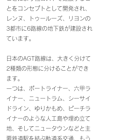
とをコンセプトとして開発され、
レンヌ、トゥールーズ、リヨンの
3都市に6路線の地下鉄が建設され
ています。
日本のAGT路線は、大きく分けて
2種類の形態に分けることができ
ます。
一つは、ポートライナー、六甲ラ
イナー、ニュートラム、シーサイ
ドライン、ゆりかもめ、ピーチラ
イナーのような人工島や埋め立て
地、そしてニュータウンなどと主
要鉄道駅を結ぶ軌道系交通、もう