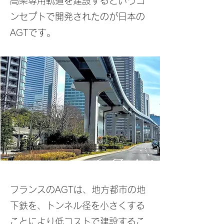
高架専用軌道を建設するというコ
ンセプトで開発されたのが日本の
AGTです。
フランスのAGTは、地方都市の地
下鉄を、トンネル径を小さくする
ことにより低コストで建設するこ