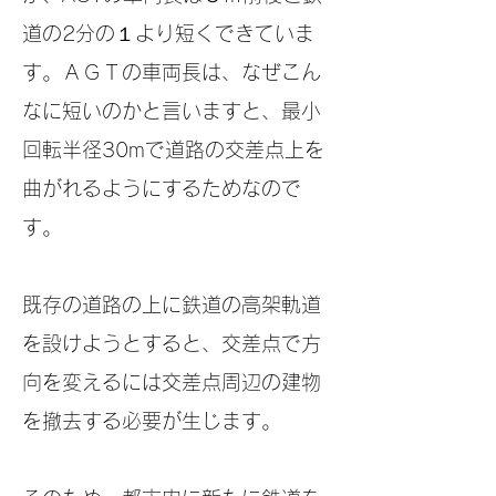
道の2分の１より短くできていま
す。
ＡＧＴの車両長は、なぜこん
なに短いのかと言いますと、最小
回転半径30mで道路の交差点上を
曲がれるようにするためなので
す。
既存の道路の上に鉄道の高架軌道
を設けようとすると、交差点で方
向を変えるには交差点周辺の建物
を撤去する必要が生じます。