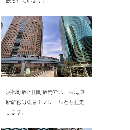
設されてい
ます。
浜松町駅と田町駅間では、東海道
新幹線は東京モノレールとも並走
します。