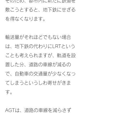
そのため、都市内に新たに鉄道を
敷こうとすると、地下鉄にせざる
を得なくなります。
輸送量がそれほどでもない場合
は、地下鉄の代わりにLRTという
ことも考えられますが、軌道を設
置した分、道路の車線が減るの
で、自動車の交通量が少なくなっ
てしまうというしわ寄せがきま
す。
AGTは、道路の車線を減らさず