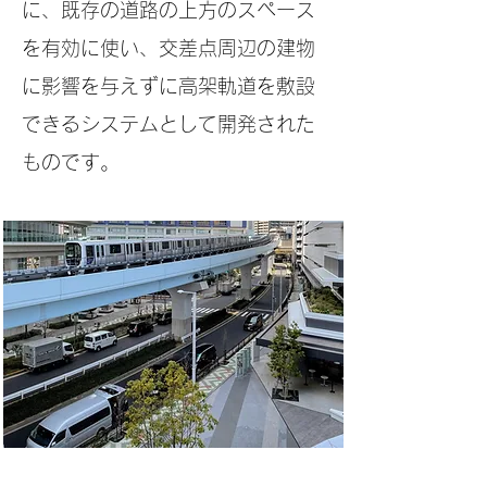
に、既存の道路の上方のスペース
を有効に使い、交差点周辺の建物
に影響を与えずに高架軌道を敷設
できるシステムとして開発された
ものです。