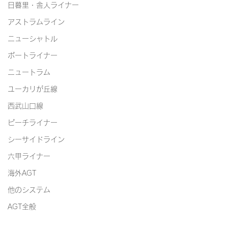
日暮里・舎人ライナー
アストラムライン
ニューシャトル
ポートライナー
ニュートラム
ユーカリが丘線
西武山口線
ピーチライナー
シーサイドライン
六甲ライナー
海外AGT
他のシステム
AGT全般