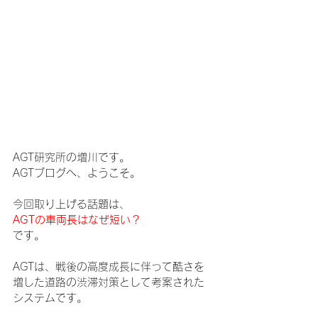
AGT研究所の増川です。
AGTブログへ、ようこそ。
今回取り上げる話題は、
AGTの車両長はなぜ短い？
です。
AGTは、戦後の高度成長に伴って酷さを
増した道路の渋滞対策として考案された
システムです。