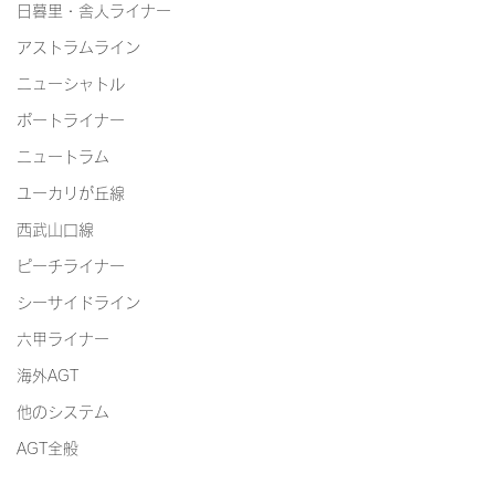
日暮里・舎人ライナー
アストラムライン
ニューシャトル
ポートライナー
ニュートラム
ユーカリが丘線
西武山口線
ピーチライナー
シーサイドライン
六甲ライナー
海外AGT
他のシステム
AGT全般