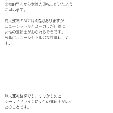
比較的早くから女性の運転士がいたよう
に思います。
有人運転の
AGTは4路線ありますが、
ニューシャトルとユーカリが丘線に
女性の運転士がおられるそうです。
写真はニューシャトルの女性運転士で
す。
無人運転路線でも、ゆりかもめと
シーサイドラインに女性の運転士がいる
とのことです。