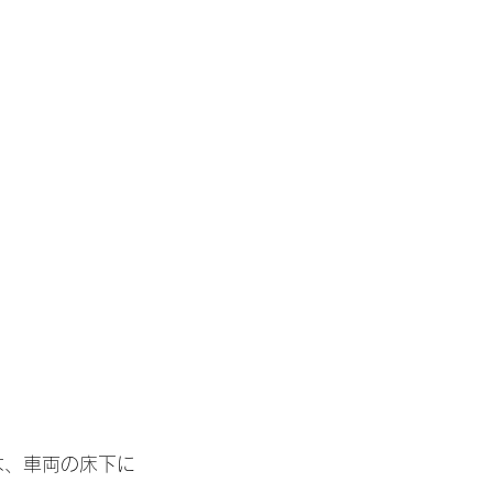
は、車両の床下に