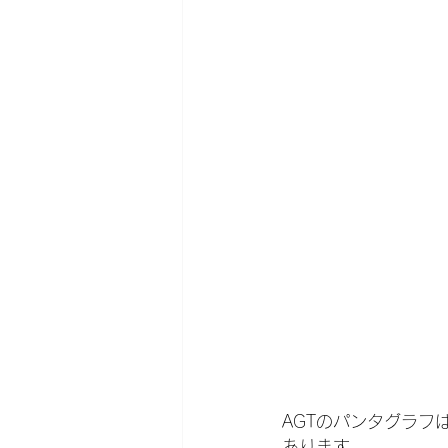
AGTのパンタグラフ
あります。