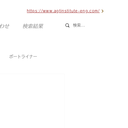
https://www.agtinstitute-eng.com/
合わせ
検索結果
ポートライナー
六甲ライナー
海外AGT