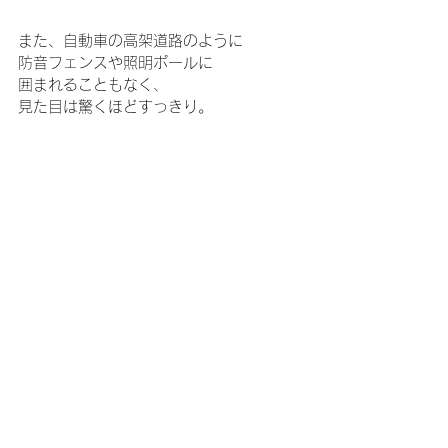
また、自動車の高架道路のように
防音フェンスや照明ポールに
囲まれることもなく、
見た目は驚くほどすっきり。