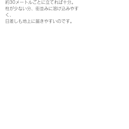
約30メートルごとに立てれば十分。
柱が少ない分、街並みに溶け込みやす
く、
日差しも地上に届きやすいのです。 