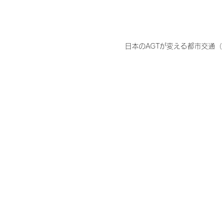
日本のAGTが変える都市交通