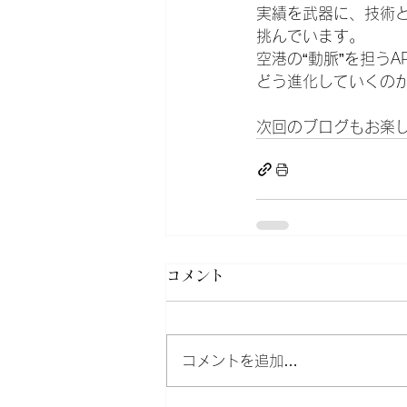
実績を武器に、技術
挑んでいます。
空港の“動脈”を担う
どう進化していくの
次回のブログもお楽
コメント
コメントを追加…