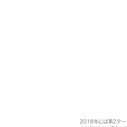
2018年には第2タ