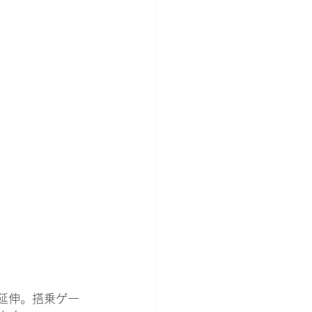
で延伸。搭乗ゲー