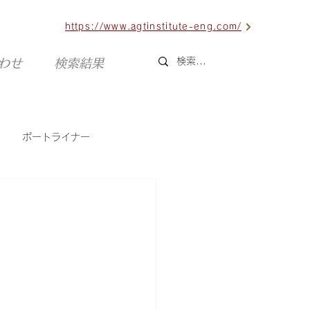
https://www.agtinstitute-eng.com/
合わせ
検索結果
ポートライナー
六甲ライナー
海外AGT