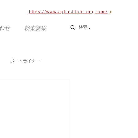
https://www.agtinstitute-eng.com/
合わせ
検索結果
ポートライナー
六甲ライナー
海外AGT