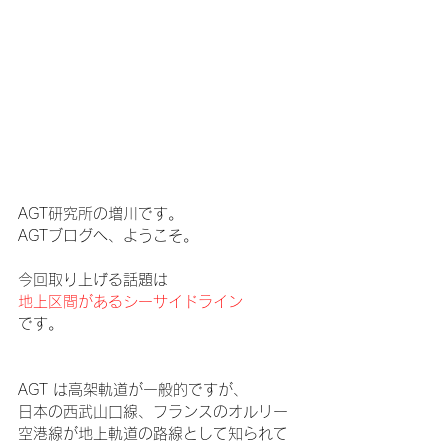
AGT研究所の増川です。
AGTブログへ、ようこそ。
今回取り上げる話題は
地上区間があるシーサイドライン
です。
AGT は高架軌道が一般的ですが、
日本の西武山口線、フランスのオルリー
空港線が地上軌道の路線として知られて