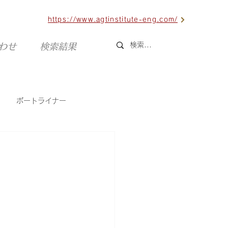
https://www.agtinstitute-eng.com/
合わせ
検索結果
ポートライナー
六甲ライナー
海外AGT