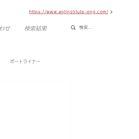
https://www.agtinstitute-eng.com/
合わせ
検索結果
ポートライナー
六甲ライナー
海外AGT