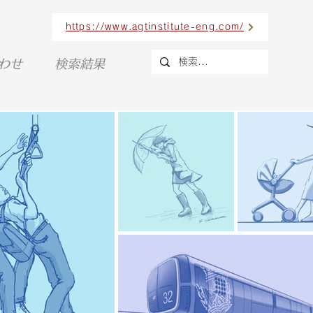
https://www.agtinstitute-eng.com/
合わせ
検索結果