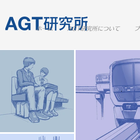
ホーム
AGT研究所について
ブ