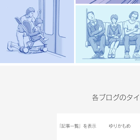
​各ブログのタ
「記事一覧」を表示
ゆりかもめ