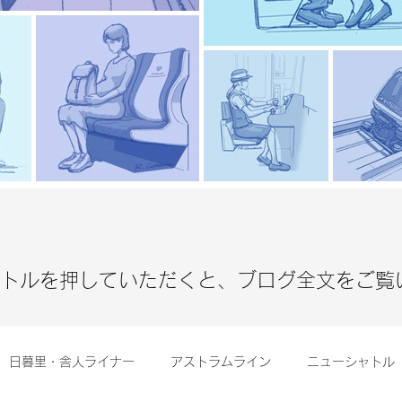
イトルを押していただくと、ブログ全文をご覧
日暮里・舎人ライナー
アストラムライン
ニューシャトル