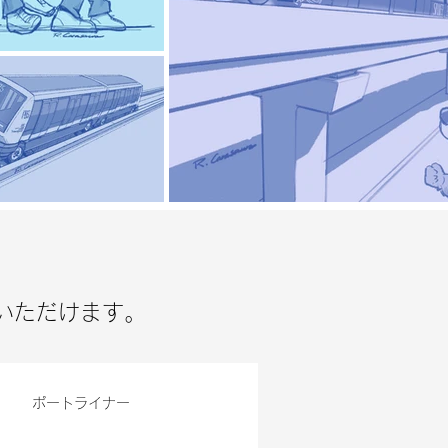
いただけます。
ポートライナー