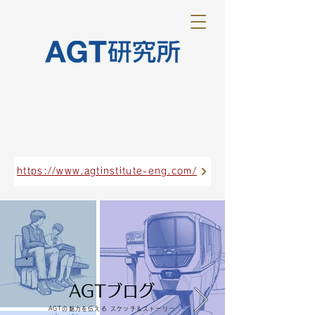
https://www.agtinstitute-eng.com/
AGTブログ
AGTの魅力を伝える スケッチ＆ストーリー